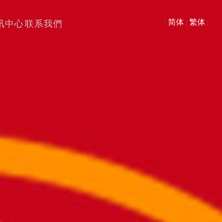
|
简体
|
繁体
|
讯中心
联系我們