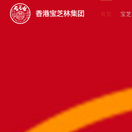
首页
宝芝