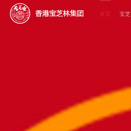
首页
宝芝