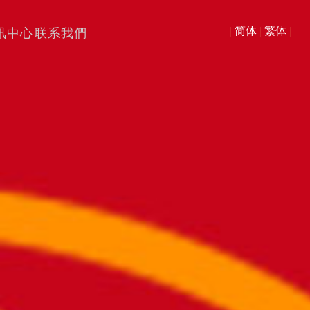
|
简体
|
繁体
|
讯中心
联系我們