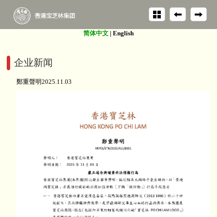
简体中文
|
English
企业新闻
鄭重聲明2025.11.03